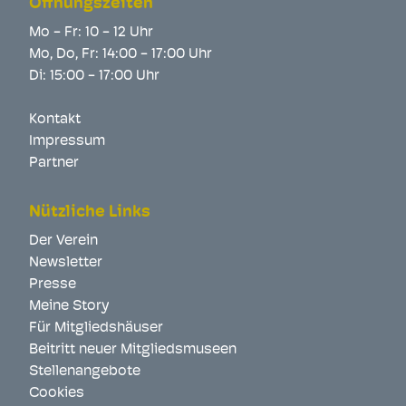
Öffnungszeiten
Mo - Fr: 10 - 12 Uhr
Mo, Do, Fr: 14:00 - 17:00 Uhr
Di: 15:00 - 17:00 Uhr
Kontakt
Impressum
Partner
Nützliche Links
Der Verein
Newsletter
Presse
Meine Story
Für Mitgliedshäuser
Beitritt neuer Mitgliedsmuseen
Stellenangebote
Cookies