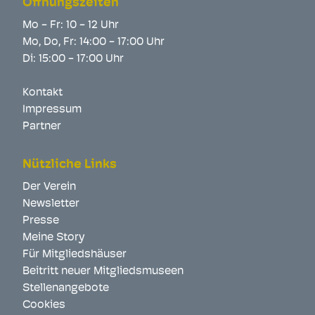
Öffnungszeiten
Mo - Fr: 10 - 12 Uhr
Mo, Do, Fr: 14:00 - 17:00 Uhr
Di: 15:00 - 17:00 Uhr
Kontakt
Impressum
Partner
Nützliche Links
Der Verein
Newsletter
Presse
Meine Story
Für Mitgliedshäuser
Beitritt neuer Mitgliedsmuseen
Stellenangebote
Cookies