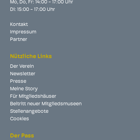
Mo, Do, Fr: 14:00 - 17:00 Uhr
Di: 15:00 - 17:00 Uhr
Kontakt
Impressum
Partner
Nützliche Links
Der Verein
Newsletter
Presse
Meine Story
Für Mitgliedshäuser
Beitritt neuer Mitgliedsmuseen
Stellenangebote
Cookies
Der Pass