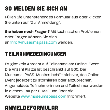
SO MELDEN SIE SICH AN
Füllen Sie untenstehendes Formular aus oder klicken
Sie unten auf "Zur Anmeldung".
Sie haben noch Fragen?
Mit technischen Problemen
oder Fragen können Sie sich
an
info@museumspass.com
wenden.
TEILNAHMEBEDINGUNGEN
Es gibt kein Anrecht auf Teilnahme am Online-Event.
Die Anzahl Plätze ist beschränkt auf 500. Der
Museums-PASS-Musées behält sich vor, das Online-
Event jederzeit zu stornieren oder abzubrechen.
Angemeldete Teilnehmerinnen und Teilnehmer werden
in diesem Fall per E-Mail und über die
Website
www.museumspass.com
informiert.
ANMELDEFORMULAR