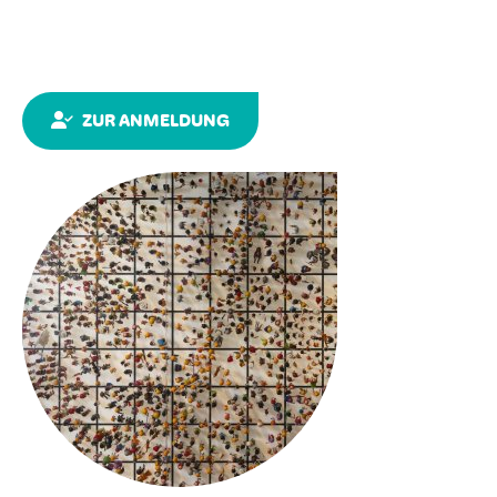
ZUR ANMELDUNG