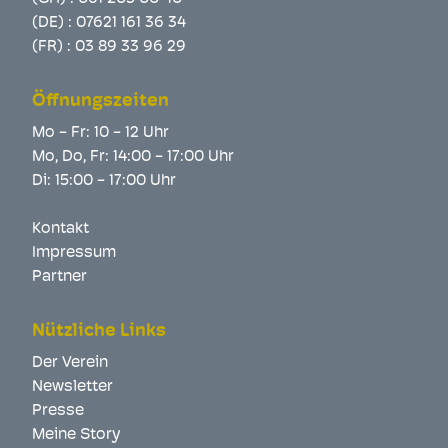
(DE) :
07621 161 36 34
(FR) :
03 89 33 96 29
Öffnungszeiten
Mo - Fr: 10 - 12 Uhr
Mo, Do, Fr: 14:00 - 17:00 Uhr
Di: 15:00 - 17:00 Uhr
Kontakt
Impressum
Partner
Nützliche Links
Der Verein
Newsletter
Presse
Meine Story